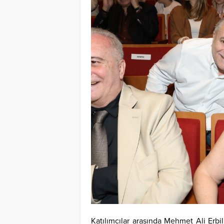
Katılımcılar arasında Mehmet Ali Erb